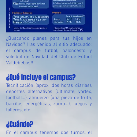
¿Buscando planes para tus hijos en
Navidad? Has venido al sitio adecuado:
el campus de fútbol, baloncesto y
voleibol de Navidad del Club de Fútbol
Valdebebas!!
¿Qué incluye el campus?
Tecnificación (aprox. dos horas diarias),
deportes alternativos (Ultimate, vortex,
football...), almuerzo (una pieza de fruta,
barritas energéticas, zumo...), juegos y
talleres, etc...
¿Cuándo?
En el campus tenemos dos turnos, el