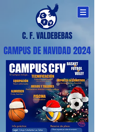
C. F. VALDEBEBAS
CAMPUS DE NAVIDAD 2024