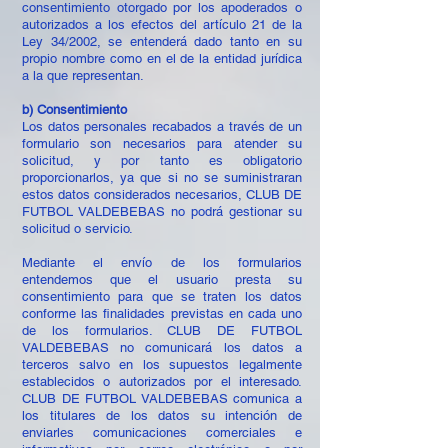
consentimiento otorgado por los apoderados o
autorizados a los efectos del artículo 21 de la
Ley 34/2002, se entenderá dado tanto en su
propio nombre como en el de la entidad jurídica
a la que representan.
b) Consentimiento
Los datos personales recabados a través de un
formulario son necesarios para atender su
solicitud, y por tanto es obligatorio
proporcionarlos, ya que si no se suministraran
estos datos considerados necesarios, CLUB DE
FUTBOL VALDEBEBAS no podrá gestionar su
solicitud o servicio.
Mediante el envío de los formularios
entendemos que el usuario presta su
consentimiento para que se traten los datos
conforme las finalidades previstas en cada uno
de los formularios. CLUB DE FUTBOL
VALDEBEBAS no comunicará los datos a
terceros salvo en los supuestos legalmente
establecidos o autorizados por el interesado.
CLUB DE FUTBOL VALDEBEBAS comunica a
los titulares de los datos su intención de
enviarles comunicaciones comerciales e